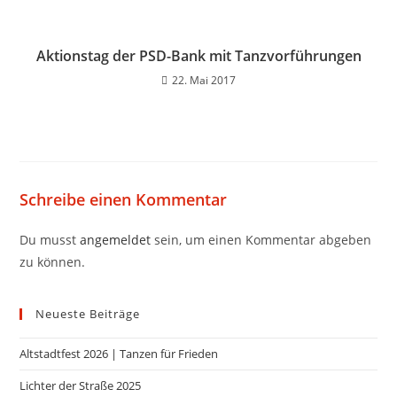
Aktionstag der PSD-Bank mit Tanzvorführungen
22. Mai 2017
Schreibe einen Kommentar
Du musst
angemeldet
sein, um einen Kommentar abgeben
zu können.
Neueste Beiträge
Altstadtfest 2026 | Tanzen für Frieden
Lichter der Straße 2025