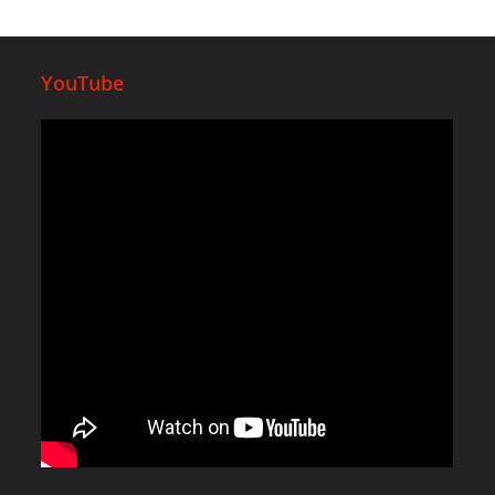
YouTube