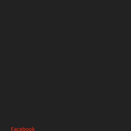
Facebook