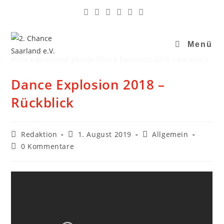
Menü
Dance Explosion 2018 –
Rückblick
Redaktion
1. August 2019
Allgemein
0 Kommentare