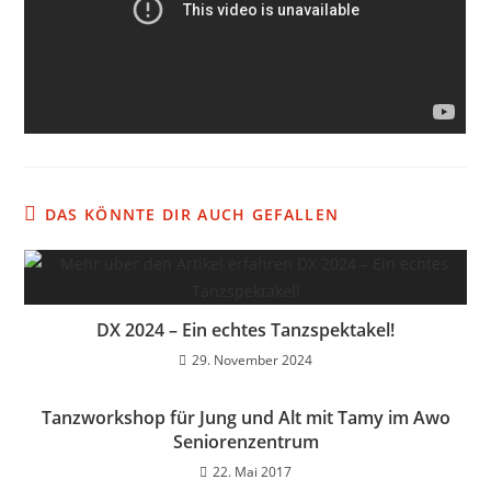
DAS KÖNNTE DIR AUCH GEFALLEN
DX 2024 – Ein echtes Tanzspektakel!
29. November 2024
Tanzworkshop für Jung und Alt mit Tamy im Awo
Seniorenzentrum
22. Mai 2017