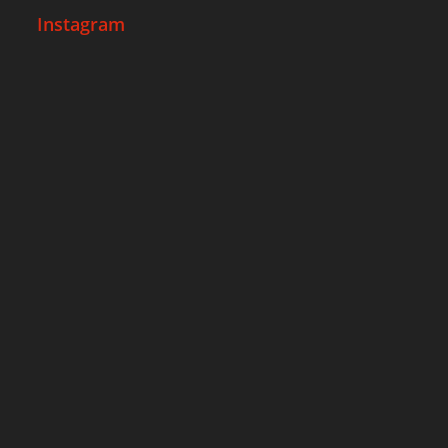
Instagram