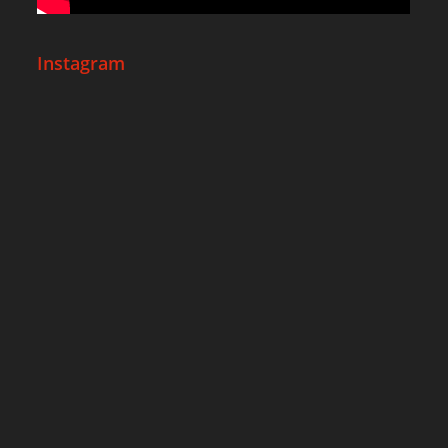
Instagram