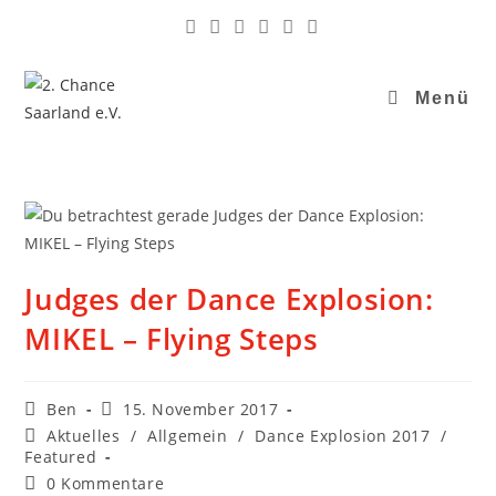
Menü
Judges der Dance Explosion:
MIKEL – Flying Steps
Ben
15. November 2017
Aktuelles
/
Allgemein
/
Dance Explosion 2017
/
Featured
0 Kommentare