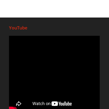
YouTube