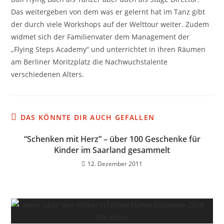
Das weitergeben von dem was er gelernt hat im Tanz gibt
der durch viele Workshops auf der Welttour weiter. Zudem
widmet sich der Familienvater dem Management der
„Flying Steps Academy“ und unterrichtet in ihren Räumen
am Berliner Moritzplatz die Nachwuchstalente
verschiedenen Alters.
DAS KÖNNTE DIR AUCH GEFALLEN
“Schenken mit Herz” – über 100 Geschenke für
Kinder im Saarland gesammelt
12. Dezember 2011