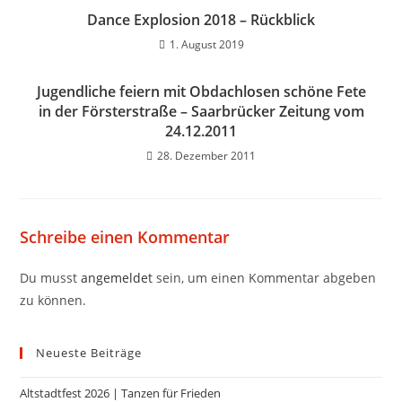
Dance Explosion 2018 – Rückblick
1. August 2019
Jugendliche feiern mit Obdachlosen schöne Fete
in der Försterstraße – Saarbrücker Zeitung vom
24.12.2011
28. Dezember 2011
Schreibe einen Kommentar
Du musst
angemeldet
sein, um einen Kommentar abgeben
zu können.
Neueste Beiträge
Altstadtfest 2026 | Tanzen für Frieden