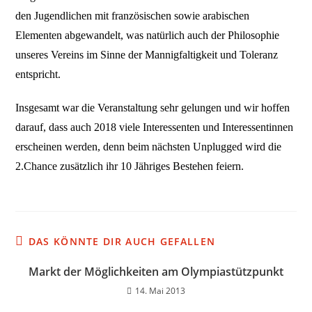
den Jugendlichen mit französischen sowie arabischen
Elementen abgewandelt, was natürlich auch der Philosophie
unseres Vereins im Sinne der Mannigfaltigkeit und Toleranz
entspricht.
Insgesamt war die Veranstaltung sehr gelungen und wir hoffen
darauf, dass auch 2018 viele Interessenten und Interessentinnen
erscheinen werden, denn beim nächsten Unplugged wird die
2.Chance zusätzlich ihr 10 Jähriges Bestehen feiern.
DAS KÖNNTE DIR AUCH GEFALLEN
Markt der Möglichkeiten am Olympiastützpunkt
14. Mai 2013