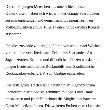
Die ca. 50 jungen Menschen aus unterschiedlichsten
Kulturkreisen, haben sich wieder in der Garage Saarbrücken
zusammengefunden und gemeinsam mit einem Team aus
Vollblutmusikern am 09.10.2017 ein eindrucksvolles Konzert
erschaffen.
Um dies zustande zu bringen, fuhren wir schon zwei Wochen
vorher in die verschiedensten Ecken des Saarlandes. An
Jugendzentren, Schulen und öffentlichen Plätzen wurden die
jungen Leute mithilfe des Rockmobils vom Saarländischen
Rockmusikerverband e.V. zum Casting eingeladen.
Das erste große Treffen fand daraufhin im Jugendzentrum
Försterstraße statt, wo sie gemütlich mit Speis und Trank
musizierten und jeder Teilnehmer die Möglichkeit hatte am
Open-Mic teilzunehmen. Die weiteren Proben erstreckten sich