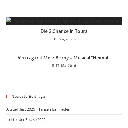
Die 2.Chance in Tours
31. August 2020
Vertrag mit Metz Borny – Musical “Heimat”
17. Mai 2016
Neueste Beiträge
Altstadtfest 2026 | Tanzen für Frieden
Lichter der Straße 2025