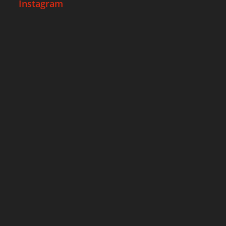
Instagram