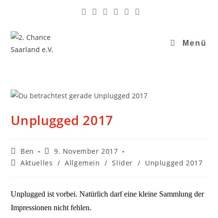
Menü
Unplugged 2017
Ben
9. November 2017
Aktuelles
/
Allgemein
/
Slider
/
Unplugged 2017
Unplugged ist vorbei. Natürlich darf eine kleine Sammlung der
Impressionen nicht fehlen.