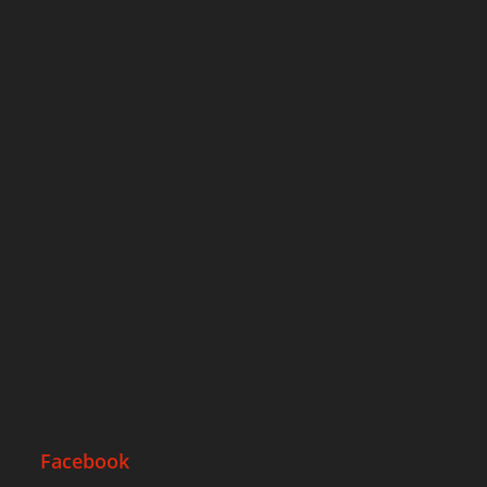
Facebook