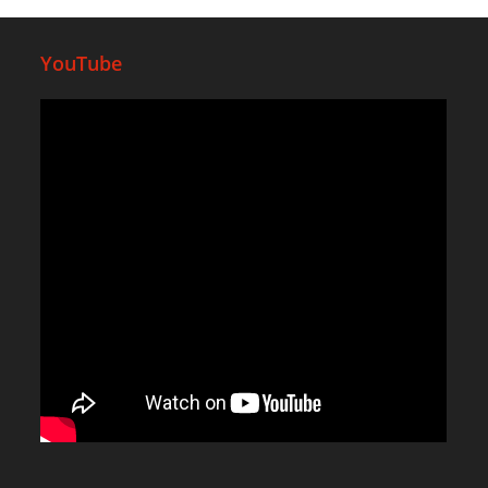
YouTube