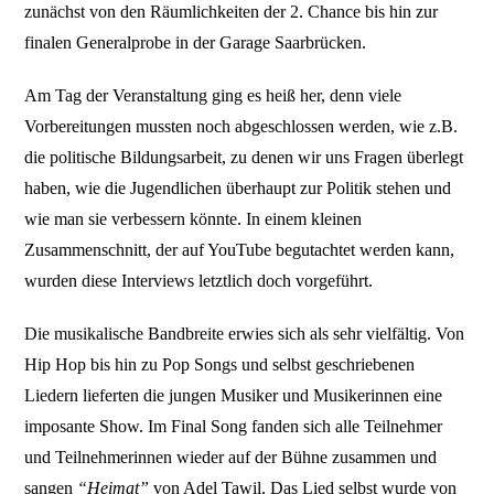
zunächst von den Räumlichkeiten der 2. Chance bis hin zur
finalen Generalprobe in der Garage Saarbrücken.
Am Tag der Veranstaltung ging es heiß her, denn viele
Vorbereitungen mussten noch abgeschlossen werden, wie z.B.
die politische Bildungsarbeit, zu denen wir uns Fragen überlegt
haben, wie die Jugendlichen überhaupt zur Politik stehen und
wie man sie verbessern könnte. In einem kleinen
Zusammenschnitt, der auf YouTube begutachtet werden kann,
wurden diese Interviews letztlich doch vorgeführt.
Die musikalische Bandbreite erwies sich als sehr vielfältig. Von
Hip Hop bis hin zu Pop Songs und selbst geschriebenen
Liedern lieferten die jungen Musiker und Musikerinnen eine
imposante Show. Im Final Song fanden sich alle Teilnehmer
und Teilnehmerinnen wieder auf der Bühne zusammen und
sangen
“Heimat”
von Adel Tawil. Das Lied selbst wurde von