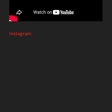
Instagram