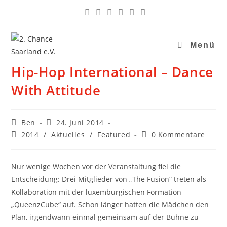
Menü
Hip-Hop International – Dance
With Attitude
Ben
24. Juni 2014
2014
/
Aktuelles
/
Featured
0 Kommentare
Nur wenige Wochen vor der Veranstaltung fiel die
Entscheidung: Drei Mitglieder von „The Fusion“ treten als
Kollaboration mit der luxemburgischen Formation
„QueenzCube“ auf. Schon länger hatten die Mädchen den
Plan, irgendwann einmal gemeinsam auf der Bühne zu