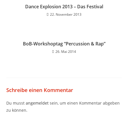
Dance Explosion 2013 – Das Festival
22. November 2013
BoB-Workshoptag “Percussion & Rap”
26. Mai 2014
Schreibe einen Kommentar
Du musst
angemeldet
sein, um einen Kommentar abgeben
zu können.