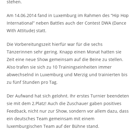
stehen.
Am 14.06.2014 fand in Luxemburg im Rahmen des “Hip Hop
International” neben Battles auch der Contest DWA (Dance
With Attitude) statt.
Die Vorbereitungszeit hierfür war für die sechs
Tänzerinnen sehr gering. Knapp einen Monat hatten sie
Zeit eine neue Show gemeinsam auf die Beine zu stellen.
Also trafen sie sich zu 10 Trainingseinheiten immer
abwechselnd in Luxemburg und Merzig und trainierten bis
zu fünf Stunden pro Tag.
Der Aufwand hat sich gelohnt. Ihr erstes Turnier beendeten
sie mit dem 2.Platz! Auch die Zuschauer gaben positives
Feedback, nicht nur zur Show, sondern vor allem dazu, dass
ein deutsches Team gemeinsam mit einem
luxemburgischen Team auf der Bühne stand.