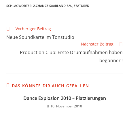
SCHLAGWÖRTER
:
2.CHANCE SAARLAND E.V.
,
FEATURED
Vorheriger Beitrag
Neue Soundkarte im Tonstudio
Nächster Beitrag
Production Club: Erste Drumaufnahmen haben
begonnen!
DAS KÖNNTE DIR AUCH GEFALLEN
Dance Explosion 2010 – Platzierungen
10. November 2010