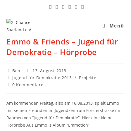
Menü
Emmo & Friends – Jugend für
Demokratie – Hörprobe
Ben
13. August 2013
Jugend für Demokratie 2013
/
Projekte
0 Kommentare
Am kommenden Freitag, also am 16.08.2013, spielt Emmo
mit seinen Freunden im Jugendzentrum Försterstrasse im
Rahmen von “Jugend für Demokratie”. Hier eine kleine
Hörprobe Aus Emmo´s Album “Emmotion”.