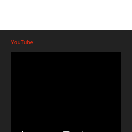
YouTube