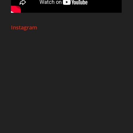
Instagram