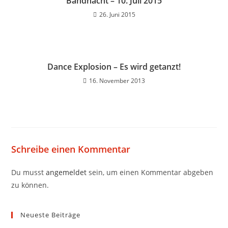
Bandnacht – 10. Juli 2015
26. Juni 2015
Dance Explosion – Es wird getanzt!
16. November 2013
Schreibe einen Kommentar
Du musst
angemeldet
sein, um einen Kommentar abgeben
zu können.
Neueste Beiträge