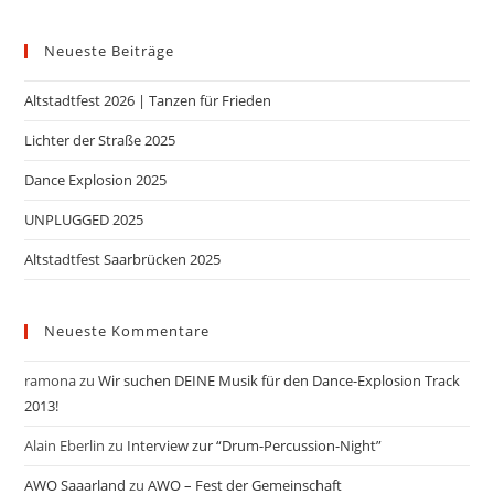
Neueste Beiträge
Altstadtfest 2026 | Tanzen für Frieden
Lichter der Straße 2025
Dance Explosion 2025
UNPLUGGED 2025
Altstadtfest Saarbrücken 2025
Neueste Kommentare
ramona
zu
Wir suchen DEINE Musik für den Dance-Explosion Track
2013!
Alain Eberlin
zu
Interview zur “Drum-Percussion-Night”
AWO Saaarland
zu
AWO – Fest der Gemeinschaft