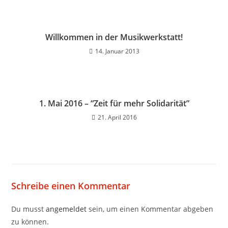
Willkommen in der Musikwerkstatt!
14. Januar 2013
1. Mai 2016 – “Zeit für mehr Solidarität”
21. April 2016
Schreibe einen Kommentar
Du musst
angemeldet
sein, um einen Kommentar abgeben
zu können.