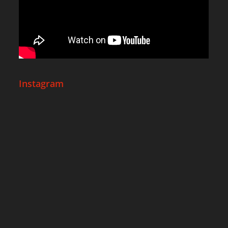
Instagram