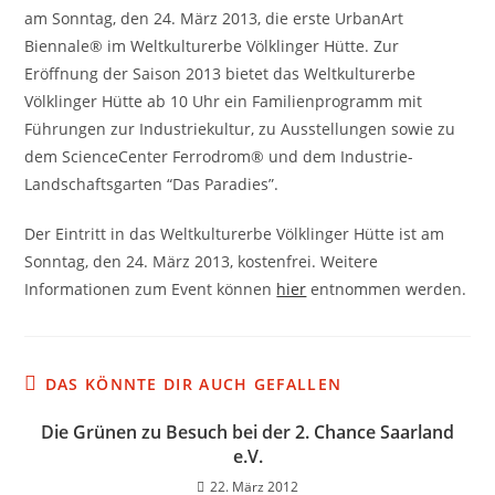
am Sonntag, den 24. März 2013, die erste UrbanArt
Biennale® im Weltkulturerbe Völklinger Hütte. Zur
Eröffnung der Saison 2013 bietet das Weltkulturerbe
Völklinger Hütte ab 10 Uhr ein Familienprogramm mit
Führungen zur Industriekultur, zu Ausstellungen sowie zu
dem ScienceCenter Ferrodrom® und dem Industrie-
Landschaftsgarten “Das Paradies”.
Der Eintritt in das Weltkulturerbe Völklinger Hütte ist am
Sonntag, den 24. März 2013, kostenfrei. Weitere
Informationen zum Event können
hier
entnommen werden.
DAS KÖNNTE DIR AUCH GEFALLEN
Die Grünen zu Besuch bei der 2. Chance Saarland
e.V.
22. März 2012