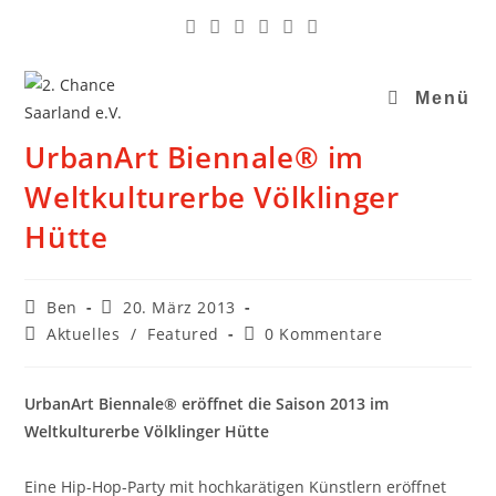
Menü
UrbanArt Biennale® im
Weltkulturerbe Völklinger
Hütte
Ben
20. März 2013
Aktuelles
/
Featured
0 Kommentare
UrbanArt Biennale® eröffnet die Saison 2013 im
Weltkulturerbe Völklinger Hütte
Eine Hip-Hop-Party mit hochkarätigen Künstlern eröffnet