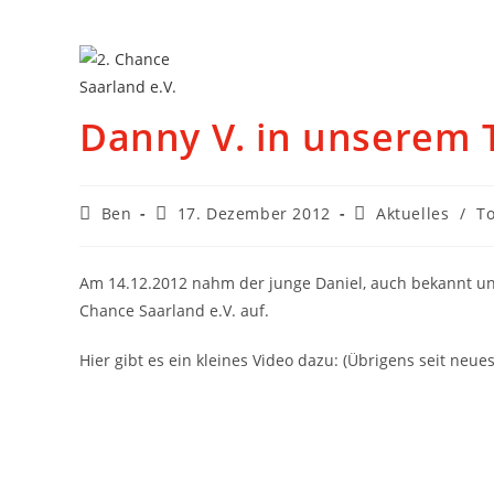
Danny V. in unserem 
Ben
17. Dezember 2012
Aktuelles
/
T
Am 14.12.2012 nahm der junge Daniel, auch bekannt unte
Chance Saarland e.V. auf.
Hier gibt es ein kleines Video dazu: (Übrigens seit neues