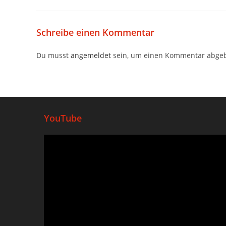
Schreibe einen Kommentar
Du musst
angemeldet
sein, um einen Kommentar abge
YouTube