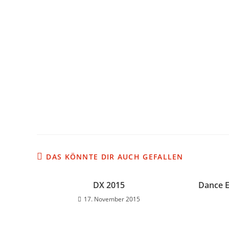
DAS KÖNNTE DIR AUCH GEFALLEN
DX 2015
Dance E
17. November 2015