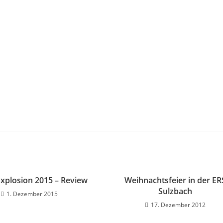
xplosion 2015 – Review
Weihnachtsfeier in der ER
Sulzbach
1. Dezember 2015
17. Dezember 2012