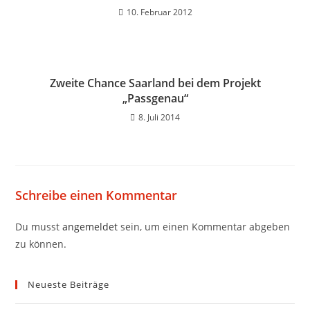
10. Februar 2012
Zweite Chance Saarland bei dem Projekt
„Passgenau“
8. Juli 2014
Schreibe einen Kommentar
Du musst
angemeldet
sein, um einen Kommentar abgeben
zu können.
Neueste Beiträge