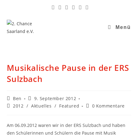
Menü
Musikalische Pause in der ERS
Sulzbach
Ben
9. September 2012
2012
/
Aktuelles
/
Featured
0 Kommentare
Am 06.09.2012 waren wir in der ERS Sulzbach und haben
den Schülerinnen und Schülern die Pause mit Musik