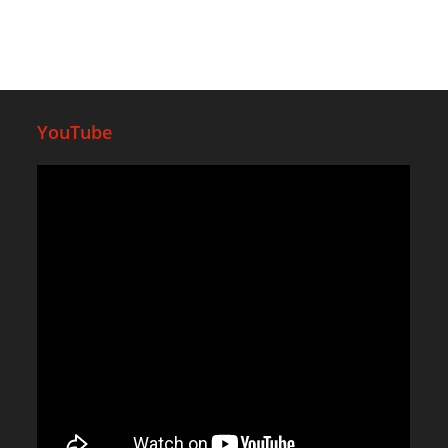
YouTube