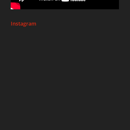
Instagram