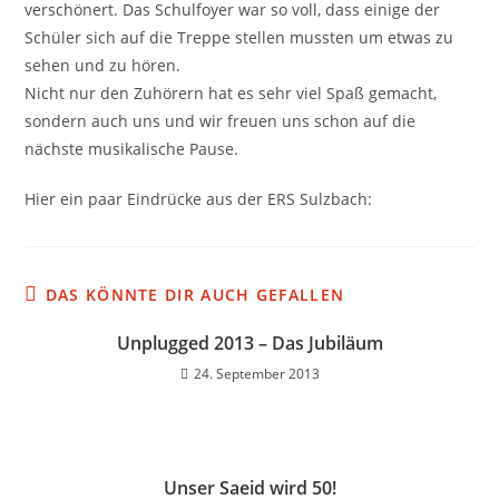
verschönert. Das Schulfoyer war so voll, dass einige der
Schüler sich auf die Treppe stellen mussten um etwas zu
sehen und zu hören.
Nicht nur den Zuhörern hat es sehr viel Spaß gemacht,
sondern auch uns und wir freuen uns schon auf die
nächste musikalische Pause.
Hier ein paar Eindrücke aus der ERS Sulzbach:
DAS KÖNNTE DIR AUCH GEFALLEN
Unplugged 2013 – Das Jubiläum
24. September 2013
Unser Saeid wird 50!