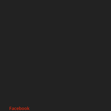
Facebook