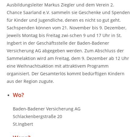
Ausbildungsleiter Markus Ziegler und dem Verein 2.
Chance Saarland e.V. sammeln sie Geschenke und Spenden
für Kinder und Jugendliche, denen es nicht so gut geht.
Sachspenden können vom 21. November bis 9. Dezember,
jeweils Montag bis Freitag zwi-schen 9 und 17 Uhr in St.
Ingbert in der Geschäftsstelle der Baden-Badener
Versicherung AG abgegeben werden. Zum Abschluss der
Sammelaktion wird am Freitag, dem 9. Dezember ab 12 Uhr
eine Weihnachtsaktion mit attraktivem Programm
organisiert. Der Gesamterlös kommt bedürftigen Kindern
aus der Region zugute.
Wo?
Baden-Badener Versicherung AG
Schlackenbergstraße 20
St.Ingbert