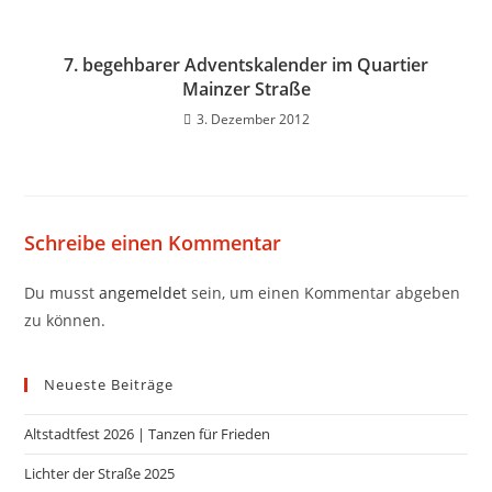
7. begehbarer Adventskalender im Quartier
Mainzer Straße
3. Dezember 2012
Schreibe einen Kommentar
Du musst
angemeldet
sein, um einen Kommentar abgeben
zu können.
Neueste Beiträge
Altstadtfest 2026 | Tanzen für Frieden
Lichter der Straße 2025