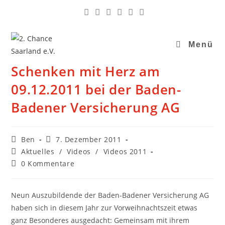
Menü
Schenken mit Herz am
09.12.2011 bei der Baden-
Badener Versicherung AG
Ben
7. Dezember 2011
Aktuelles
/
Videos
/
Videos 2011
0 Kommentare
Neun Auszubildende der Baden-Badener Versicherung AG
haben sich in diesem Jahr zur Vorweihnachtszeit etwas
ganz Besonderes ausgedacht
: Gemeinsam mit ihrem