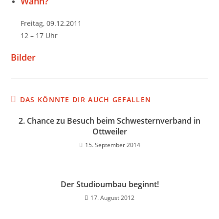
Wann?
Freitag, 09.12.2011
12 – 17 Uhr
Bilder
DAS KÖNNTE DIR AUCH GEFALLEN
2. Chance zu Besuch beim Schwesternverband in
Ottweiler
15. September 2014
Der Studioumbau beginnt!
17. August 2012