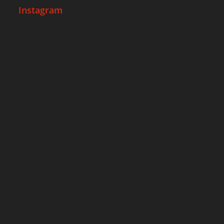
Instagram