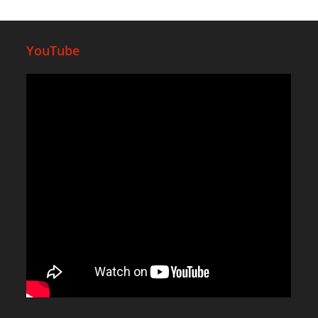
YouTube