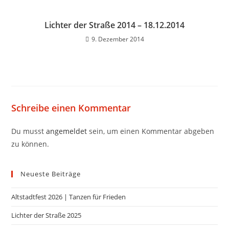
Lichter der Straße 2014 – 18.12.2014
9. Dezember 2014
Schreibe einen Kommentar
Du musst
angemeldet
sein, um einen Kommentar abgeben
zu können.
Neueste Beiträge
Altstadtfest 2026 | Tanzen für Frieden
Lichter der Straße 2025