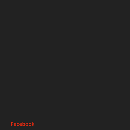
Facebook