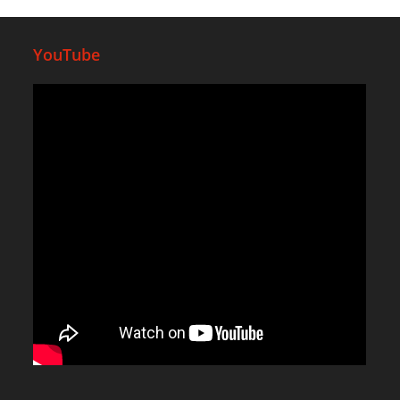
YouTube