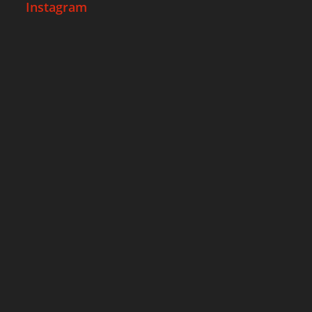
Instagram