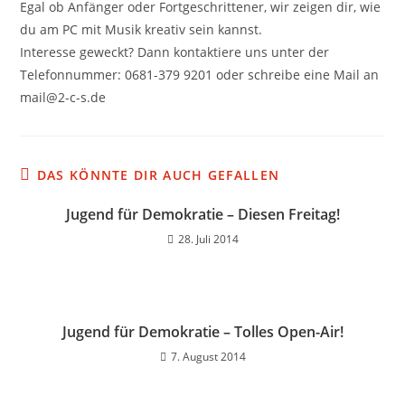
Egal ob Anfänger oder Fortgeschrittener, wir zeigen dir, wie
du am PC mit Musik kreativ sein kannst.
Interesse geweckt? Dann kontaktiere uns unter der
Telefonnummer: 0681-379 9201 oder schreibe eine Mail an
mail@2-c-s.de
DAS KÖNNTE DIR AUCH GEFALLEN
Jugend für Demokratie – Diesen Freitag!
28. Juli 2014
Jugend für Demokratie – Tolles Open-Air!
7. August 2014