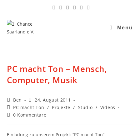
Menü
PC macht Ton – Mensch,
Computer, Musik
Ben
24. August 2011
PC macht Ton
/
Projekte
/
Studio
/
Videos
0 Kommentare
Einladung zu unserem Projekt: “PC macht Ton”