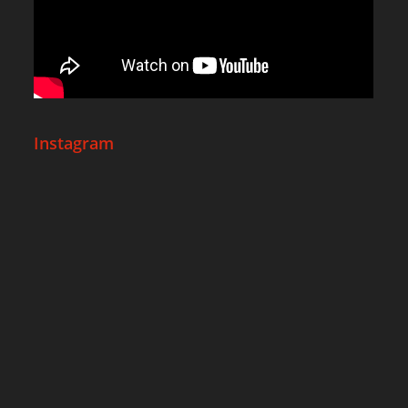
Instagram