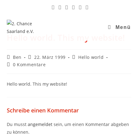
Menü
Hello world. This my website!
Ben
22. März 1999
Hello world
0 Kommentare
Hello world. This my website!
Schreibe einen Kommentar
Du musst
angemeldet
sein, um einen Kommentar abgeben
zu können.