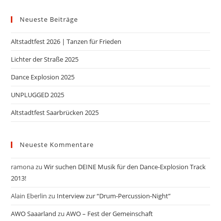
Neueste Beiträge
Altstadtfest 2026 | Tanzen für Frieden
Lichter der Straße 2025
Dance Explosion 2025
UNPLUGGED 2025
Altstadtfest Saarbrücken 2025
Neueste Kommentare
ramona
zu
Wir suchen DEINE Musik für den Dance-Explosion Track
2013!
Alain Eberlin
zu
Interview zur “Drum-Percussion-Night”
AWO Saaarland
zu
AWO – Fest der Gemeinschaft