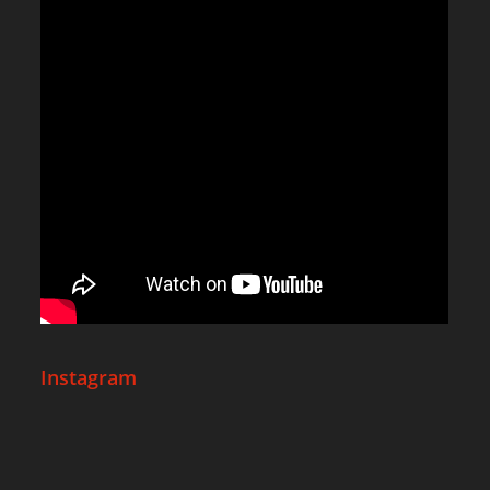
Instagram