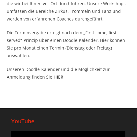
die wir bei Ihnen vor Ort durchführen. Unsere Workshops
umfassen die Bereiche Zirkus, Trommeln und Tanz und
werden von erfahrenen Coaches durchgeführt.
Die Terminvergabe erfolgt nach dem „First come, first
served“-Prinzip über einen Doodle-Kalender. Hier können
Sie pro Monat einen Termin (Dienstag oder Freitag)
auswählen.
Unseren Doodle-Kalender und die Möglichkeit zur
Anmeldung finden Sie
HIER
YouTube