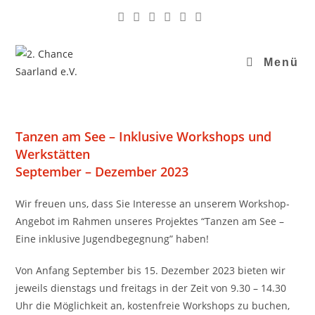
Menü
Tanzen am See – Inklusive Workshops und
Werkstätten
September – Dezember 2023
Wir freuen uns, dass Sie Interesse an unserem Workshop-
Angebot im Rahmen unseres Projektes “Tanzen am See –
Eine inklusive Jugendbegegnung” haben!
Von Anfang September bis 15. Dezember 2023 bieten wir
jeweils dienstags und freitags in der Zeit von 9.30 – 14.30
Uhr die Möglichkeit an, kostenfreie Workshops zu buchen,