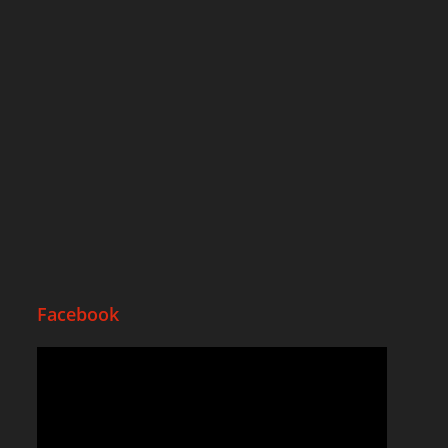
Facebook