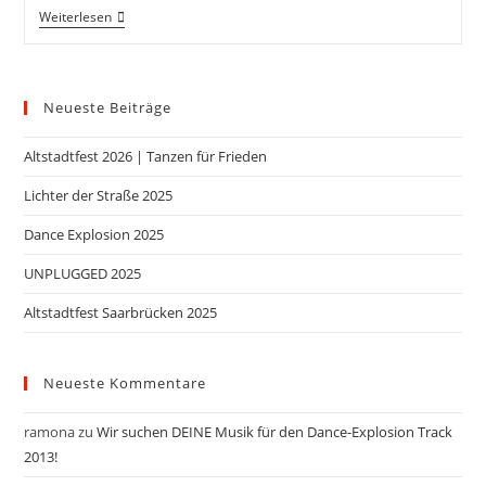
Weiterlesen
Neueste Beiträge
Altstadtfest 2026 | Tanzen für Frieden
Lichter der Straße 2025
Dance Explosion 2025
UNPLUGGED 2025
Altstadtfest Saarbrücken 2025
Neueste Kommentare
ramona
zu
Wir suchen DEINE Musik für den Dance-Explosion Track
2013!