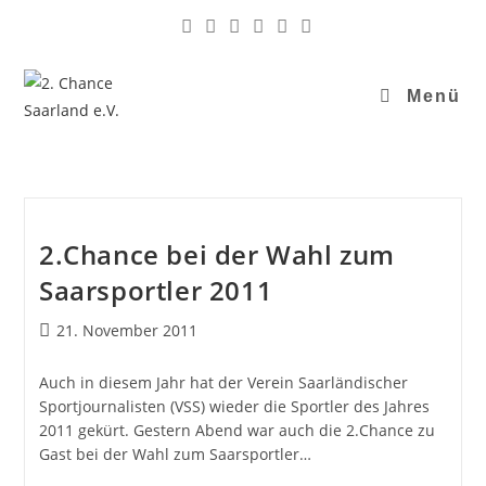
Menü
2.Chance bei der Wahl zum
Saarsportler 2011
21. November 2011
Auch in diesem Jahr hat der Verein Saarländischer
Sportjournalisten (VSS) wieder die Sportler des Jahres
2011 gekürt. Gestern Abend war auch die 2.Chance zu
Gast bei der Wahl zum Saarsportler…