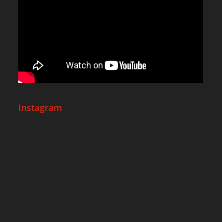
Instagram