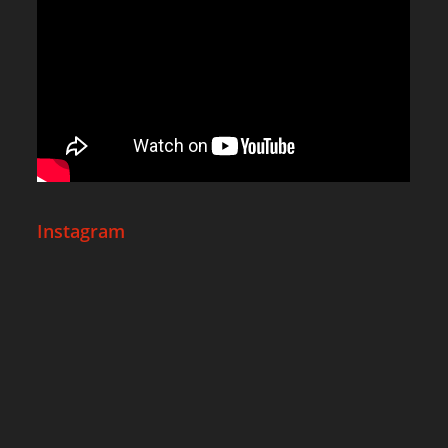
Instagram