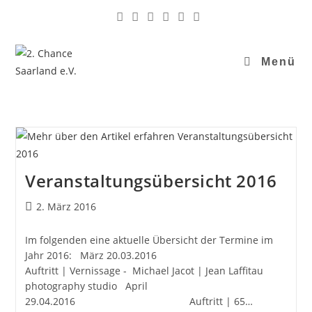
Menü
Veranstaltungsübersicht 2016
2. März 2016
Im folgenden eine aktuelle Übersicht der Termine im
Jahr 2016: März 20.03.2016
Auftritt | Vernissage - Michael Jacot | Jean Laffitau
photography studio April
29.04.2016 Auftritt | 65…