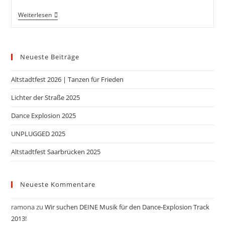
Weiterlesen
Neueste Beiträge
Altstadtfest 2026 | Tanzen für Frieden
Lichter der Straße 2025
Dance Explosion 2025
UNPLUGGED 2025
Altstadtfest Saarbrücken 2025
Neueste Kommentare
ramona
zu
Wir suchen DEINE Musik für den Dance-Explosion Track
2013!