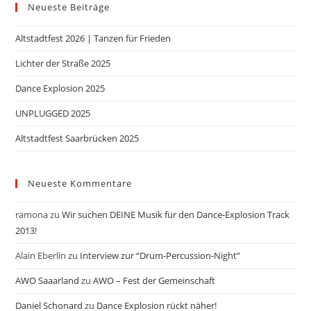
Neueste Beiträge
Altstadtfest 2026 | Tanzen für Frieden
Lichter der Straße 2025
Dance Explosion 2025
UNPLUGGED 2025
Altstadtfest Saarbrücken 2025
Neueste Kommentare
ramona
zu
Wir suchen DEINE Musik für den Dance-Explosion Track
2013!
Alain Eberlin
zu
Interview zur “Drum-Percussion-Night”
AWO Saaarland
zu
AWO – Fest der Gemeinschaft
Daniel Schonard
zu
Dance Explosion rückt näher!