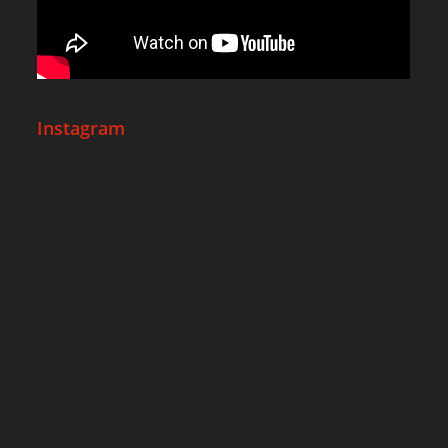
Instagram