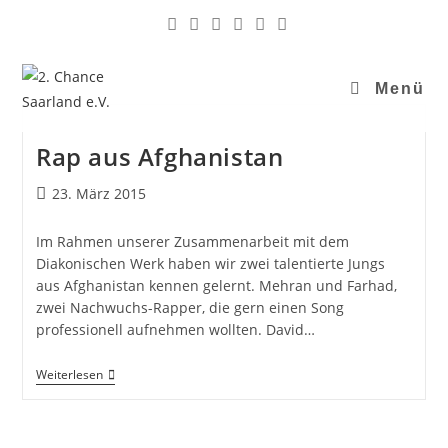
Menü
Rap aus Afghanistan
23. März 2015
Im Rahmen unserer Zusammenarbeit mit dem
Diakonischen Werk haben wir zwei talentierte Jungs
aus Afghanistan kennen gelernt. Mehran und Farhad,
zwei Nachwuchs-Rapper, die gern einen Song
professionell aufnehmen wollten. David…
Weiterlesen