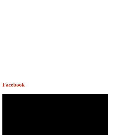
Facebook