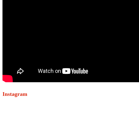
Instagram