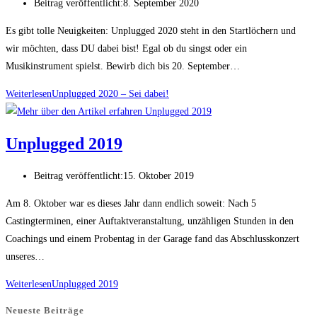
Beitrag veröffentlicht:
8. September 2020
Es gibt tolle Neuigkeiten: Unplugged 2020 steht in den Startlöchern und
wir möchten, dass DU dabei bist! Egal ob du singst oder ein
Musikinstrument spielst. Bewirb dich bis 20. September…
Weiterlesen
Unplugged 2020 – Sei dabei!
Unplugged 2019
Beitrag veröffentlicht:
15. Oktober 2019
Am 8. Oktober war es dieses Jahr dann endlich soweit: Nach 5
Castingterminen, einer Auftaktveranstaltung, unzähligen Stunden in den
Coachings und einem Probentag in der Garage fand das Abschlusskonzert
unseres…
Weiterlesen
Unplugged 2019
Neueste Beiträge