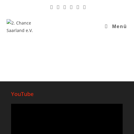
Menü
YouTube