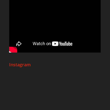
Instagram