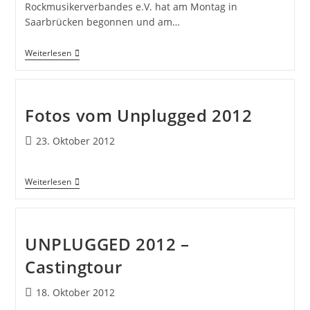
Rockmusikerverbandes e.V. hat am Montag in
Saarbrücken begonnen und am…
Weiterlesen
Fotos vom Unplugged 2012
23. Oktober 2012
Weiterlesen
UNPLUGGED 2012 –
Castingtour
18. Oktober 2012