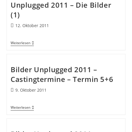
Unplugged 2011 – Die Bilder
(1)
12. Oktober 2011
Weiterlesen
Bilder Unplugged 2011 –
Castingtermine – Termin 5+6
9. Oktober 2011
Weiterlesen