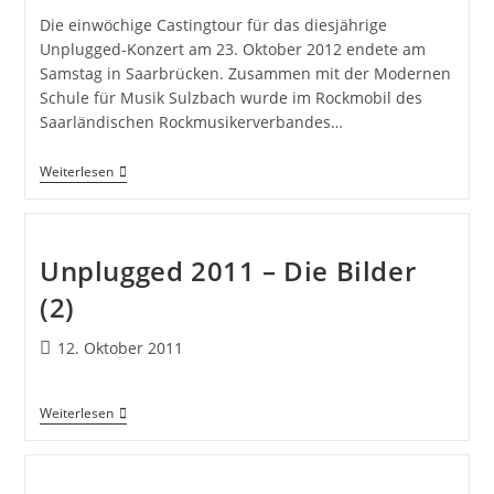
Die einwöchige Castingtour für das diesjährige
Unplugged-Konzert am 23. Oktober 2012 endete am
Samstag in Saarbrücken. Zusammen mit der Modernen
Schule für Musik Sulzbach wurde im Rockmobil des
Saarländischen Rockmusikerverbandes…
Weiterlesen
Unplugged 2011 – Die Bilder
(2)
12. Oktober 2011
Weiterlesen