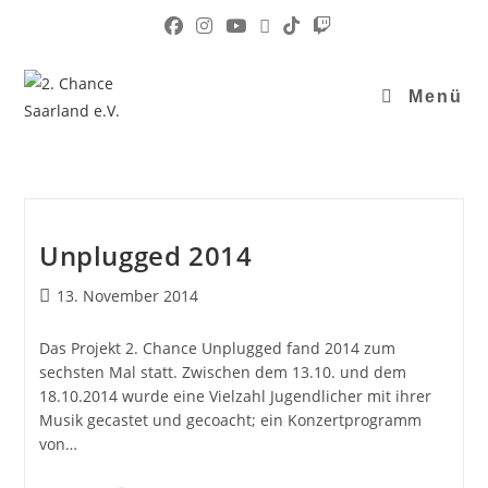
Menü
Unplugged 2014
13. November 2014
Das Projekt 2. Chance Unplugged fand 2014 zum
sechsten Mal statt. Zwischen dem 13.10. und dem
18.10.2014 wurde eine Vielzahl Jugendlicher mit ihrer
Musik gecastet und gecoacht; ein Konzertprogramm
von…