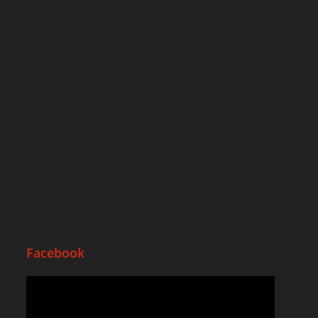
Facebook