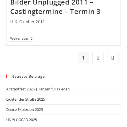
Bilder Unplugged 2011 –
Castingtermine – Termin 3
6. Oktober 2011
Weiterlesen
1
2
Neueste Beiträge
Altstadtfest 2026 | Tanzen für Frieden
Lichter der Straße 2025
Dance Explosion 2025
UNPLUGGED 2025