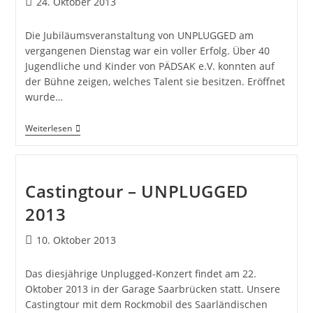
24. Oktober 2013
Die Jubiläumsveranstaltung von UNPLUGGED am
vergangenen Dienstag war ein voller Erfolg. Über 40
Jugendliche und Kinder von PÄDSAK e.V. konnten auf
der Bühne zeigen, welches Talent sie besitzen. Eröffnet
wurde…
Weiterlesen
Castingtour – UNPLUGGED
2013
10. Oktober 2013
Das diesjährige Unplugged-Konzert findet am 22.
Oktober 2013 in der Garage Saarbrücken statt. Unsere
Castingtour mit dem Rockmobil des Saarländischen