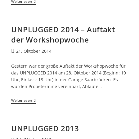
Weiterlesen
UNPLUGGED 2014 – Auftakt
der Workshopwoche
21. Oktober 2014
Gestern war der große Auftakt der Workshopwoche für
das UNPLUGGED 2014 am 28. Oktober 2014 (Beginn: 19
Uhr, Einlass: 18 Uhr) in der Garage Saarbrücken. Es
wurden Probetermine vereinbart, Abläufe…
Weiterlesen
UNPLUGGED 2013