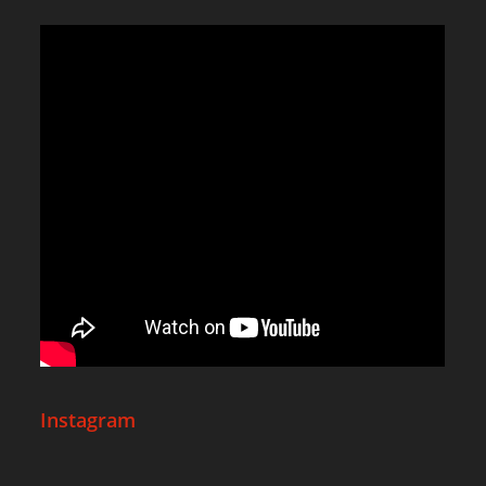
Instagram