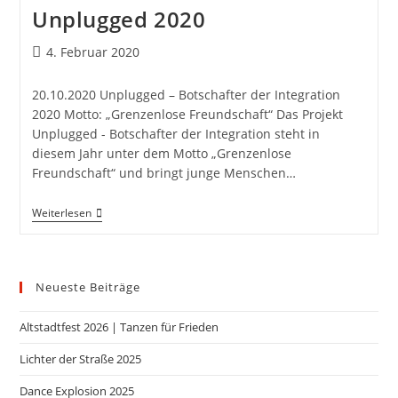
Unplugged 2020
4. Februar 2020
20.10.2020 Unplugged – Botschafter der Integration
2020 Motto: „Grenzenlose Freundschaft“ Das Projekt
Unplugged - Botschafter der Integration steht in
diesem Jahr unter dem Motto „Grenzenlose
Freundschaft“ und bringt junge Menschen…
Weiterlesen
Neueste Beiträge
Altstadtfest 2026 | Tanzen für Frieden
Lichter der Straße 2025
Dance Explosion 2025