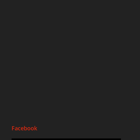
Facebook