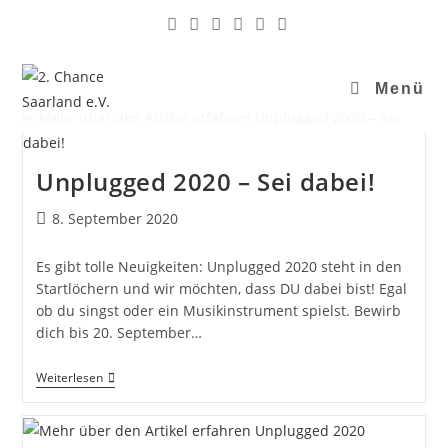
Menü
Unplugged 2020 – Sei dabei!
8. September 2020
Es gibt tolle Neuigkeiten: Unplugged 2020 steht in den
Startlöchern und wir möchten, dass DU dabei bist! Egal
ob du singst oder ein Musikinstrument spielst. Bewirb
dich bis 20. September…
Weiterlesen