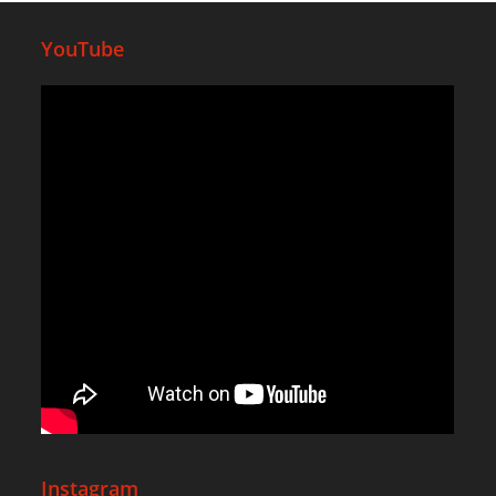
YouTube
Instagram