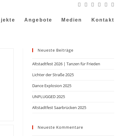
jekte
Angebote
Medien
Kontakt
Neueste Beiträge
Altstadtfest 2026 | Tanzen für Frieden
Lichter der Straße 2025
Dance Explosion 2025
UNPLUGGED 2025
Altstadtfest Saarbrücken 2025
Neueste Kommentare