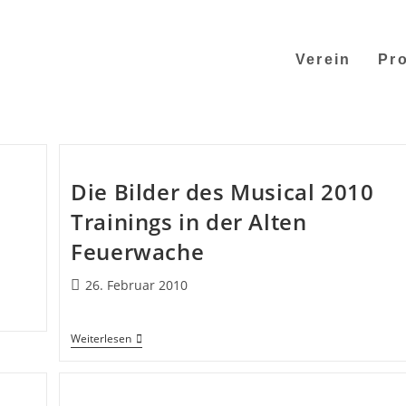
Verein
Pro
Die Bilder des Musical 2010
Trainings in der Alten
Feuerwache
26. Februar 2010
Weiterlesen