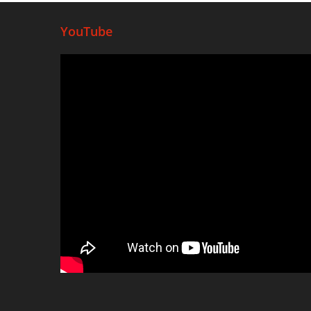
YouTube