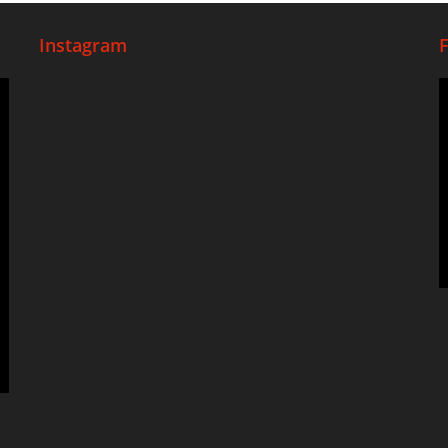
Instagram