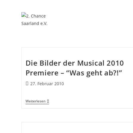
Die Bilder der Musical 2010
Premiere – “Was geht ab?!”
27. Februar 2010
Weiterlesen