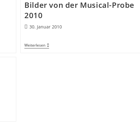
Bilder von der Musical-Probe
2010
30. Januar 2010
Weiterlesen