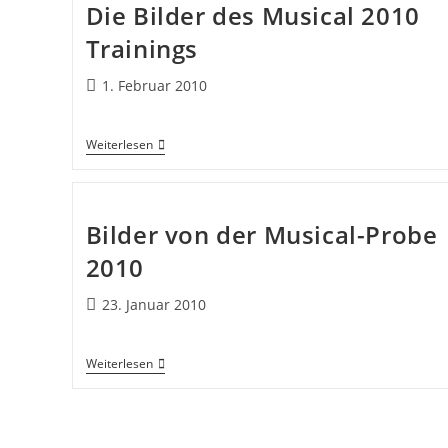
Die Bilder des Musical 2010
Trainings
1. Februar 2010
Weiterlesen
Bilder von der Musical-Probe
2010
23. Januar 2010
Weiterlesen