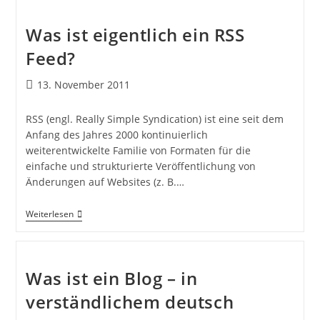
Was ist eigentlich ein RSS
Feed?
13. November 2011
RSS (engl. Really Simple Syndication) ist eine seit dem
Anfang des Jahres 2000 kontinuierlich
weiterentwickelte Familie von Formaten für die
einfache und strukturierte Veröffentlichung von
Änderungen auf Websites (z. B.…
Weiterlesen
Was ist ein Blog – in
verständlichem deutsch