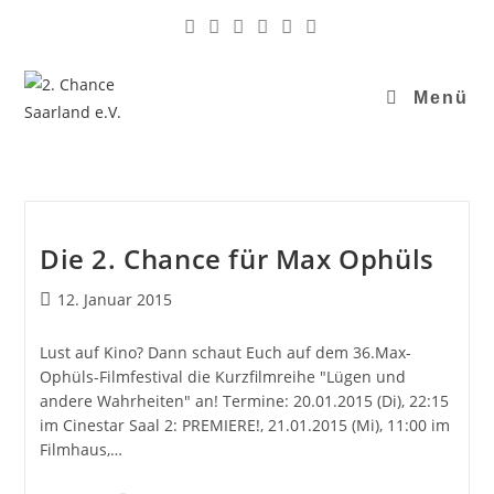
Menü
Die 2. Chance für Max Ophüls
12. Januar 2015
Lust auf Kino? Dann schaut Euch auf dem 36.Max-
Ophüls-Filmfestival die Kurzfilmreihe "Lügen und
andere Wahrheiten" an! Termine: 20.01.2015 (Di), 22:15
im Cinestar Saal 2: PREMIERE!, 21.01.2015 (Mi), 11:00 im
Filmhaus,…