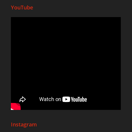
YouTube
Instagram