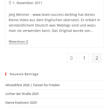
1. November 2011
Jörg Weisner - www.team-success.de/blog hat dieses
kleine Video aus dem Englischen übersetzt. Es erklärt in
verständlichem Deutsch was Weblogs sind und wozu
man sie verwenden kann. Das Original wurde von…
Weiterlesen
1
2
Neueste Beiträge
Altstadtfest 2026 | Tanzen für Frieden
Lichter der Straße 2025
Dance Explosion 2025