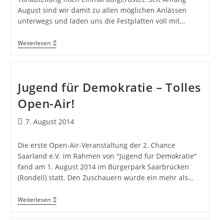
August sind wir damit zu allen möglichen Anlässen
unterwegs und laden uns die Festplatten voll mit…
Weiterlesen
Jugend für Demokratie – Tolles
Open-Air!
7. August 2014
Die erste Open-Air-Veranstaltung der 2. Chance
Saarland e.V. im Rahmen von "Jugend für Demokratie"
fand am 1. August 2014 im Bürgerpark Saarbrücken
(Rondell) statt. Den Zuschauern wurde ein mehr als…
Weiterlesen