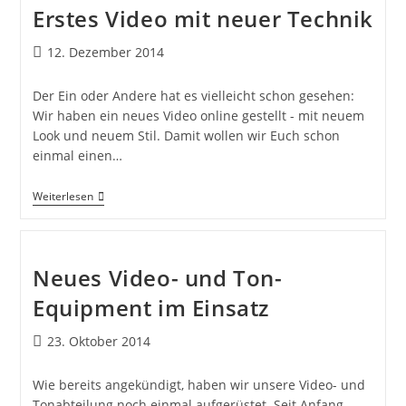
Erstes Video mit neuer Technik
12. Dezember 2014
Der Ein oder Andere hat es vielleicht schon gesehen:
Wir haben ein neues Video online gestellt - mit neuem
Look und neuem Stil. Damit wollen wir Euch schon
einmal einen…
Weiterlesen
Neues Video- und Ton-
Equipment im Einsatz
23. Oktober 2014
Wie bereits angekündigt, haben wir unsere Video- und
Tonabteilung noch einmal aufgerüstet. Seit Anfang