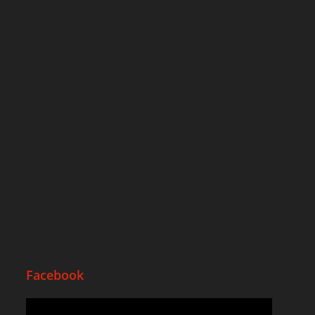
Facebook