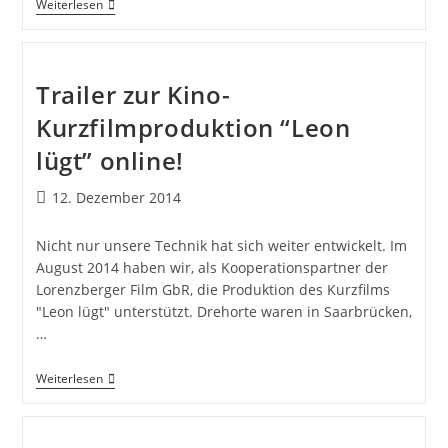
Weiterlesen
Trailer zur Kino-
Kurzfilmproduktion “Leon
lügt” online!
12. Dezember 2014
Nicht nur unsere Technik hat sich weiter entwickelt. Im
August 2014 haben wir, als Kooperationspartner der
Lorenzberger Film GbR, die Produktion des Kurzfilms
"Leon lügt" unterstützt. Drehorte waren in Saarbrücken,
…
Weiterlesen