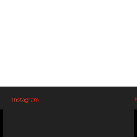
Instagram