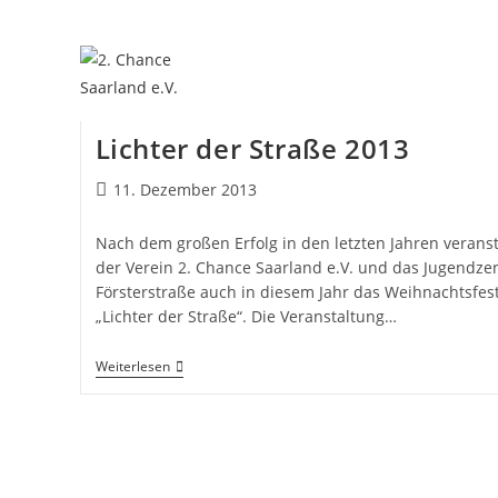
Lichter der Straße 2013
11. Dezember 2013
Nach dem großen Erfolg in den letzten Jahren veranst
der Verein 2. Chance Saarland e.V. und das Jugendz
Försterstraße auch in diesem Jahr das Weihnachtsfes
„Lichter der Straße“. Die Veranstaltung…
Weiterlesen