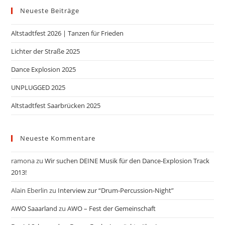
Neueste Beiträge
Altstadtfest 2026 | Tanzen für Frieden
Lichter der Straße 2025
Dance Explosion 2025
UNPLUGGED 2025
Altstadtfest Saarbrücken 2025
Neueste Kommentare
ramona
zu
Wir suchen DEINE Musik für den Dance-Explosion Track
2013!
Alain Eberlin
zu
Interview zur “Drum-Percussion-Night”
AWO Saaarland
zu
AWO – Fest der Gemeinschaft