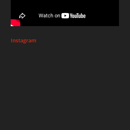
Instagram