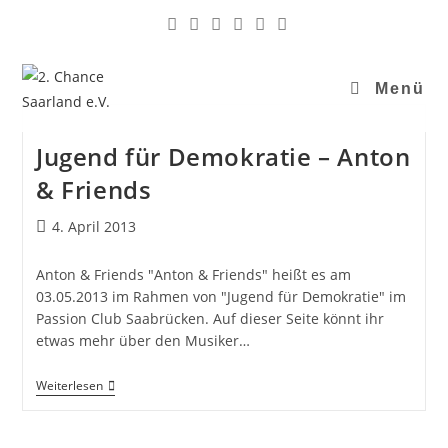
Menü
Jugend für Demokratie – Anton
& Friends
4. April 2013
Anton & Friends "Anton & Friends" heißt es am
03.05.2013 im Rahmen von "Jugend für Demokratie" im
Passion Club Saabrücken. Auf dieser Seite könnt ihr
etwas mehr über den Musiker…
Weiterlesen