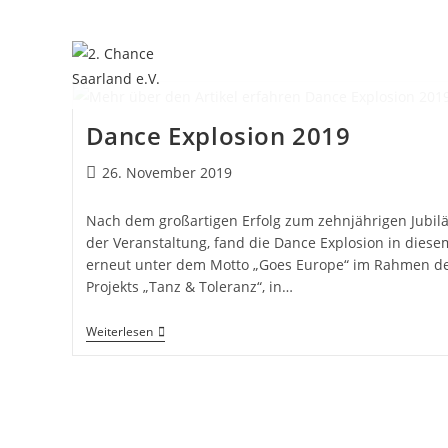
Dance Explosion 2019
26. November 2019
Nach dem großartigen Erfolg zum zehnjährigen Jubi
der Veranstaltung, fand die Dance Explosion in diese
erneut unter dem Motto „Goes Europe“ im Rahmen d
Projekts „Tanz & Toleranz“, in…
Weiterlesen