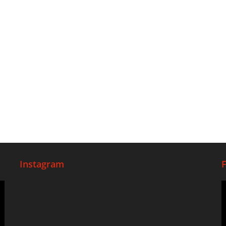
Instagram