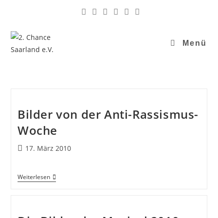
Menü
Bilder von der Anti-Rassismus-
Woche
17. März 2010
Weiterlesen