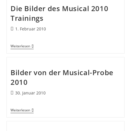
Die Bilder des Musical 2010
Trainings
1. Februar 2010
Weiterlesen
Bilder von der Musical-Probe
2010
30. Januar 2010
Weiterlesen