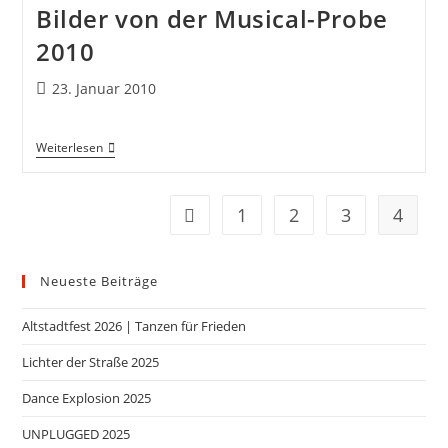
Bilder von der Musical-Probe
2010
23. Januar 2010
Weiterlesen
1
2
3
4
Neueste Beiträge
Altstadtfest 2026 | Tanzen für Frieden
Lichter der Straße 2025
Dance Explosion 2025
UNPLUGGED 2025