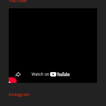
YouTube
Instagram