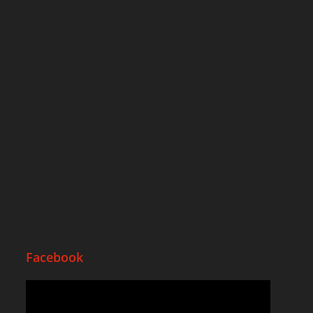
Facebook