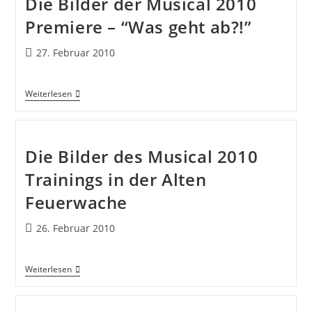
Die Bilder der Musical 2010
Premiere – “Was geht ab?!”
27. Februar 2010
Weiterlesen
Die Bilder des Musical 2010
Trainings in der Alten
Feuerwache
26. Februar 2010
Weiterlesen