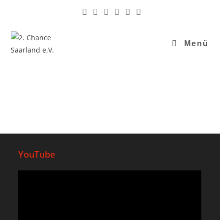
Menü
YouTube