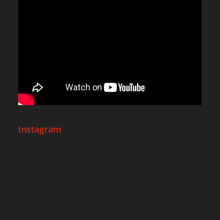
Instagram