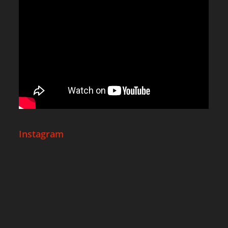
Instagram