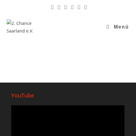
Menü
YouTube